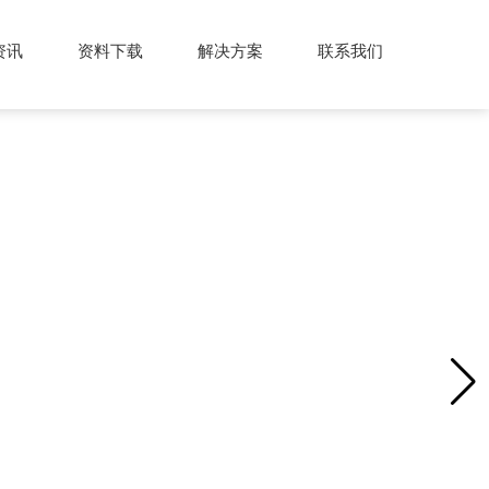
资讯
资料下载
解决方案
联系我们