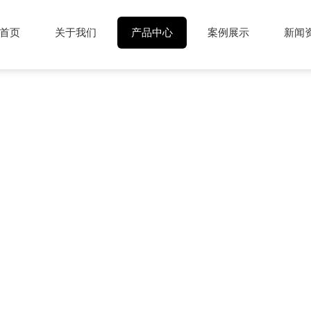
首页
关于我们
产品中心
案例展示
新闻