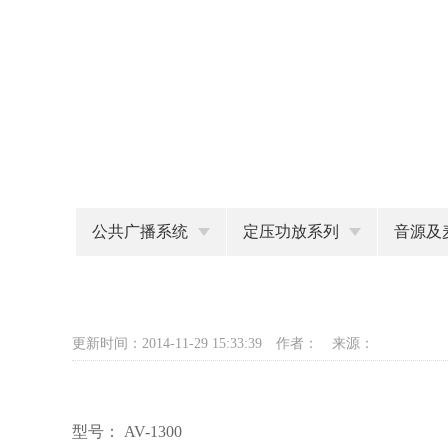
公共广播系统
定压功放系列
音源及
更新时间：2014-11-29 15:33:39
作者： 来源：
型号： AV-1300